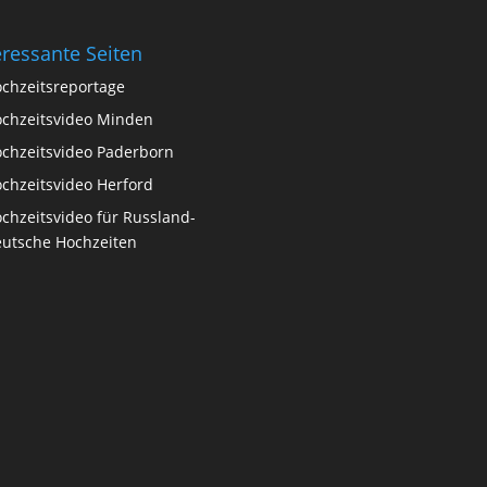
eressante Seiten
chzeitsreportage
chzeitsvideo Minden
chzeitsvideo Paderborn
chzeitsvideo Herford
chzeitsvideo für Russland-
utsche Hochzeiten