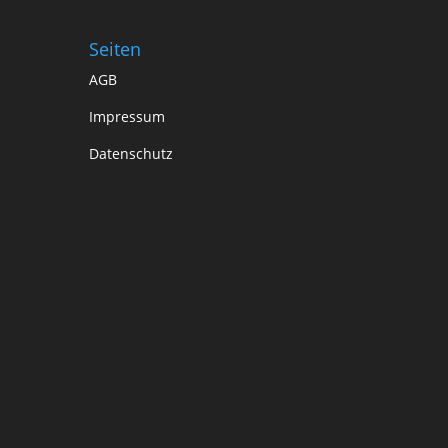
Seiten
AGB
Impressum
Datenschutz