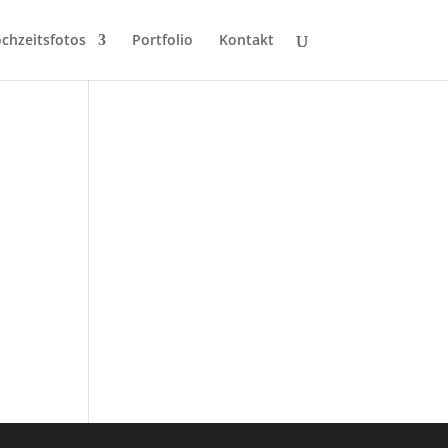
chzeitsfotos
Portfolio
Kontakt