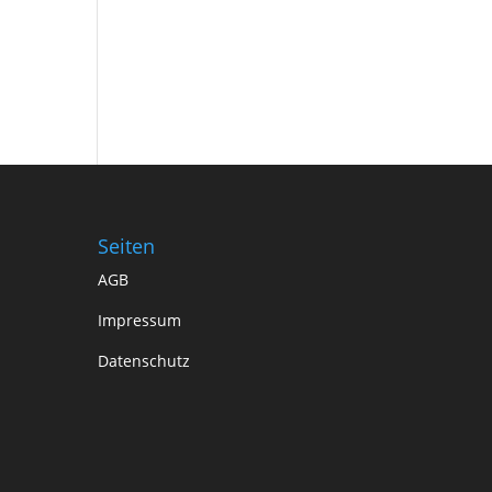
Seiten
AGB
Impressum
Datenschutz