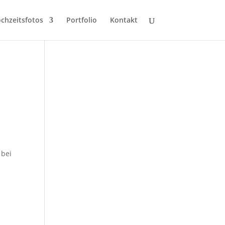
chzeitsfotos
Portfolio
Kontakt
 bei