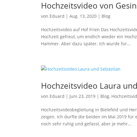
Hochzeitsvideo von Gesin
von
Eduard
|
Aug. 13, 2020
|
Blog
Hochzeitsvideo auf Hof Frien Das Hochzeitsvid
Hochzeit gefreut, um endlich wieder ein Hochz
Hammer. Aber dazu später. Ich wurde für...
Hochzeitsvideo Laura und
von
Eduard
|
Juni 23, 2019
|
Blog
,
Hochzeitsvi
Hochzeitsvideobegleitung in Bielefeld und Her
zeigen. Ich durfte die beiden im Mai 2019 für
noch sehr ruhig und gefasst, aber je mehr...