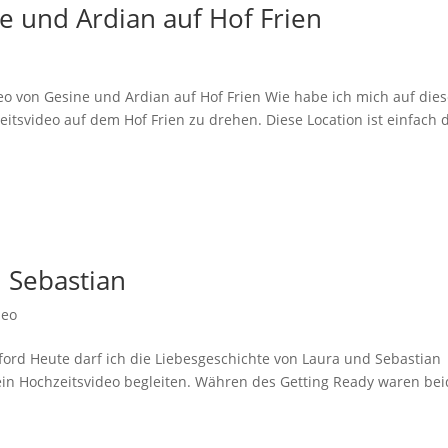
e und Ardian auf Hof Frien
eo von Gesine und Ardian auf Hof Frien Wie habe ich mich auf die
eitsvideo auf dem Hof Frien zu drehen. Diese Location ist einfach 
 Sebastian
deo
ford Heute darf ich die Liebesgeschichte von Laura und Sebastian
 ein Hochzeitsvideo begleiten. Währen des Getting Ready waren be