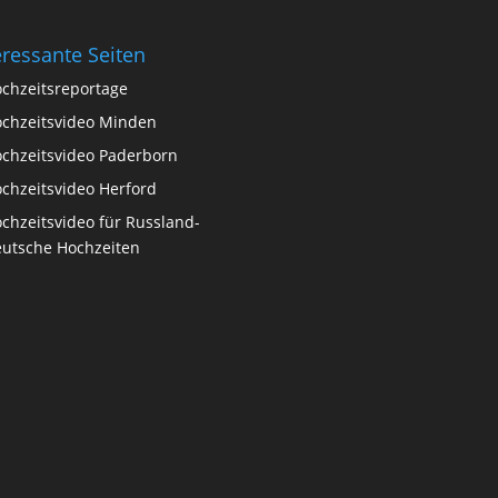
eressante Seiten
chzeitsreportage
chzeitsvideo Minden
chzeitsvideo Paderborn
chzeitsvideo Herford
chzeitsvideo für Russland-
utsche Hochzeiten