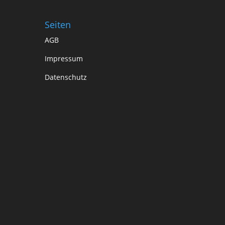
Seiten
AGB
Impressum
Datenschutz