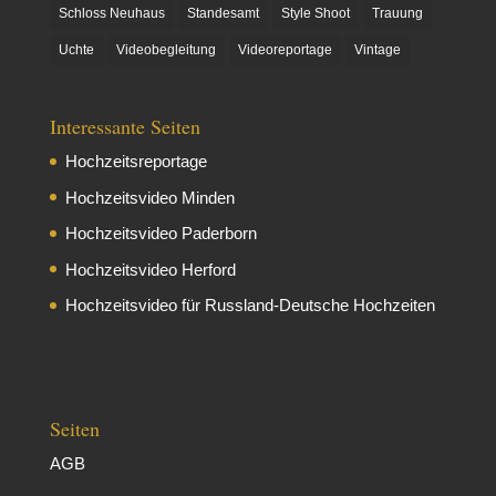
Schloss Neuhaus
Standesamt
Style Shoot
Trauung
Uchte
Videobegleitung
Videoreportage
Vintage
Interessante Seiten
Hochzeitsreportage
Hochzeitsvideo Minden
Hochzeitsvideo Paderborn
Hochzeitsvideo Herford
Hochzeitsvideo für Russland-Deutsche Hochzeiten
Seiten
AGB