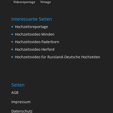
Videoreportage
Vintage
Interessante Seiten
Hochzeitsreportage
Hochzeitsvideo Minden
Hochzeitsvideo Paderborn
Hochzeitsvideo Herford
Hochzeitsvideo für Russland-Deutsche Hochzeiten
Seiten
AGB
Impressum
Datenschutz