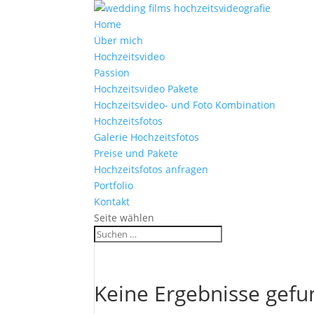
Home
Über mich
Hochzeitsvideo
Passion
Hochzeitsvideo Pakete
Hochzeitsvideo- und Foto Kombination
Hochzeitsfotos
Galerie Hochzeitsfotos
Preise und Pakete
Hochzeitsfotos anfragen
Portfolio
Kontakt
Seite wählen
Keine Ergebnisse gef