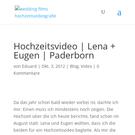
Hochzeitsvideo | Lena +
Eugen | Paderborn
von
Eduard
|
Okt. 3, 2012
|
Blog
,
Video
|
0
Kommentare
Da das Jahr schon bald wieder vorbei ist, dachte ich
mir: Einen muss ich mindestens noch zeigen. Die
Hochzeit über die ich heute berichte, fand schon im
August statt. Lena und Eugen wollten, dass ich die
beiden für ein Hochzeitsvideo begleite. Als mir die