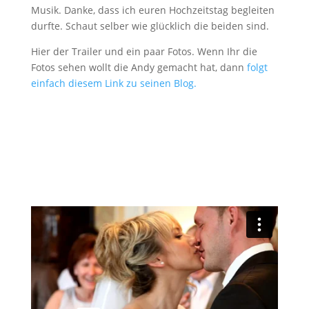
Musik. Danke, dass ich euren Hochzeitstag begleiten
durfte. Schaut selber wie glücklich die beiden sind.
Hier der Trailer und ein paar Fotos. Wenn Ihr die
Fotos sehen wollt die Andy gemacht hat, dann
folgt
einfach diesem Link zu seinen Blog.